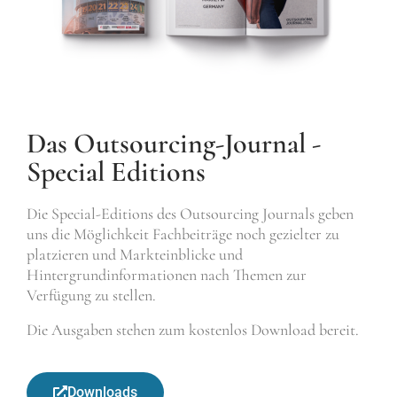
Das Outsourcing-Journal -
Special Editions
Die Special-Editions des Outsourcing Journals geben
uns die Möglichkeit Fachbeiträge noch gezielter zu
platzieren und Markteinblicke und
Hintergrundinformationen nach Themen zur
Verfügung zu stellen.
Die Ausgaben stehen zum kostenlos Download bereit.
Downloads