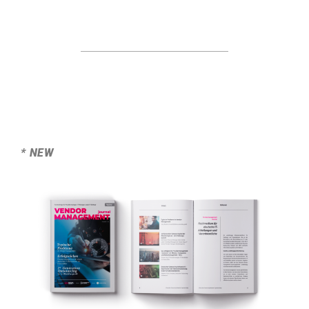
* NEW