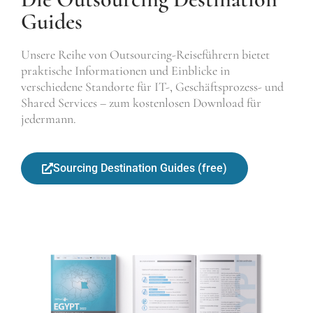
Guides
Unsere Reihe von Outsourcing-Reiseführern bietet
praktische Informationen und Einblicke in
verschiedene Standorte für IT-, Geschäftsprozess- und
Shared Services – zum kostenlosen Download für
jedermann.
Sourcing Destination Guides (free)