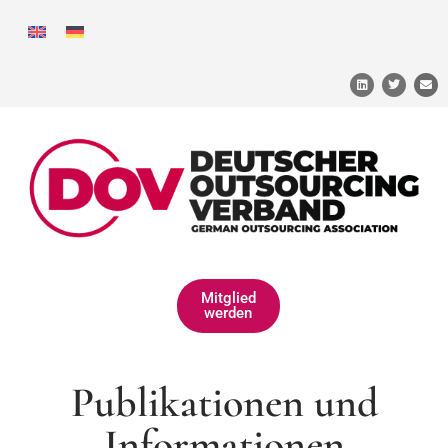
Mitglied
werden
Publikationen und
Informationen