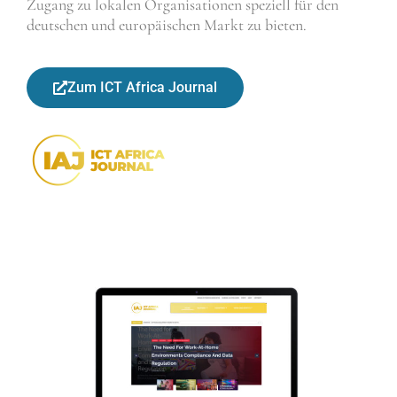
Zugang zu lokalen Organisationen speziell für den
deutschen und europäischen Markt zu bieten.
Zum ICT Africa Journal