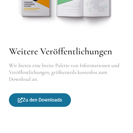
Weitere Veröffentlichungen
Wir bieten eine breite Palette von Informationen und
Veröffentlichungen, größtenteils kostenlos zum
Download an.
Zu den Downloads