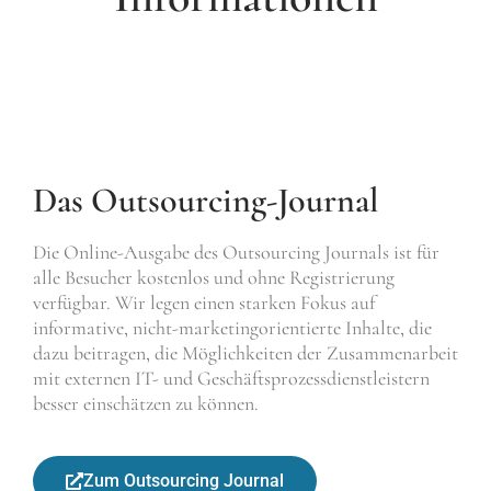
Das Outsourcing-Journal
Die Online-Ausgabe des Outsourcing Journals ist für
alle Besucher kostenlos und ohne Registrierung
verfügbar. Wir legen einen starken Fokus auf
informative, nicht-marketingorientierte Inhalte, die
dazu beitragen, die Möglichkeiten der Zusammenarbeit
mit externen IT- und Geschäftsprozessdienstleistern
besser einschätzen zu können.
Zum Outsourcing Journal