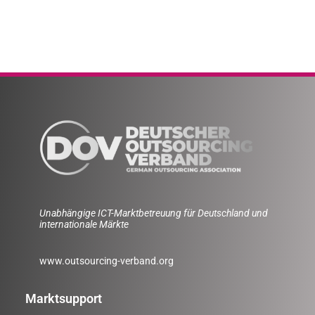
Unabhängige ICT-Marktbetreuung für Deutschland und
internationale Märkte
www.outsourcing-verband.org
Marktsupport