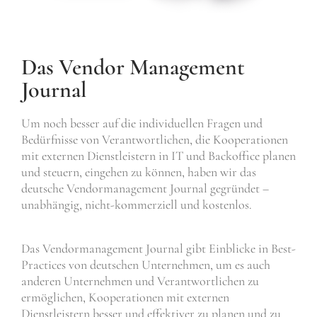
Das Vendor Management
Journal
Um noch besser auf die individuellen Fragen und
Bedürfnisse von Verantwortlichen, die Kooperationen
mit externen Dienstleistern in IT und Backoffice planen
und steuern, eingehen zu können, haben wir das
deutsche Vendormanagement Journal gegründet –
unabhängig, nicht-kommerziell und kostenlos.
Das Vendormanagement Journal gibt Einblicke in Best-
Practices von deutschen Unternehmen, um es auch
anderen Unternehmen und Verantwortlichen zu
ermöglichen, Kooperationen mit externen
Dienstleistern besser und effektiver zu planen und zu