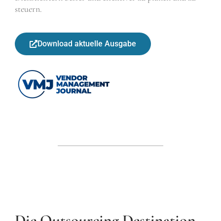
steuern.
Download aktuelle Ausgabe
Die Outsourcing Destination