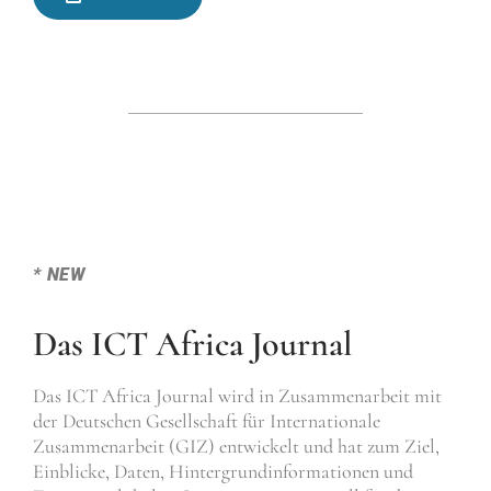
* NEW
Das ICT Africa Journal
Das ICT Africa Journal wird in Zusammenarbeit mit
der Deutschen Gesellschaft für Internationale
Zusammenarbeit (GIZ) entwickelt und hat zum Ziel,
Einblicke, Daten, Hintergrundinformationen und