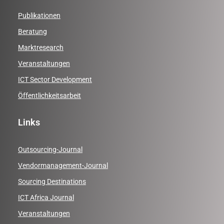
Publikationen
Beratung
Marktresearch
Veranstaltungen
ICT Sector Development
Öffentlichkeitsarbeit
Links
Outsourcing-Journal
Vendormanagement-Journal
Sourcing Destinations
ICT Africa Journal
Veranstaltungen