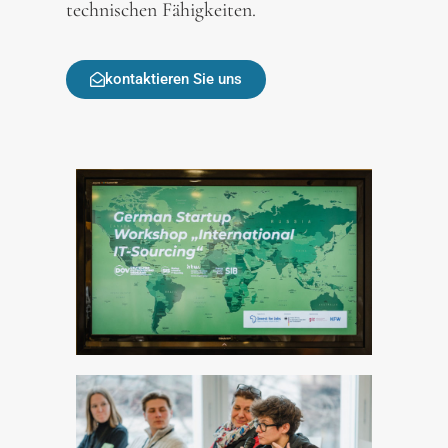
technischen Fähigkeiten.
kontaktieren Sie uns