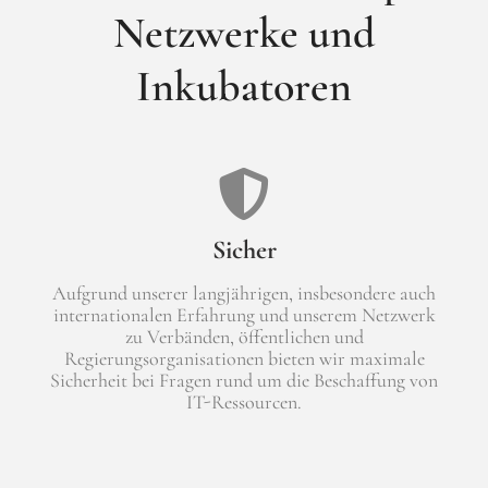
Netzwerke und
Inkubatoren
Sicher
Aufgrund unserer langjährigen, insbesondere auch
internationalen Erfahrung und unserem Netzwerk
zu Verbänden, öffentlichen und
Regierungsorganisationen bieten wir maximale
Sicherheit bei Fragen rund um die Beschaffung von
IT-Ressourcen.