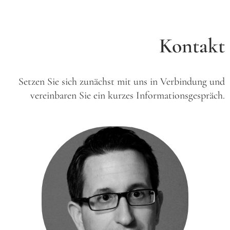
Kontakt
Setzen Sie sich zunächst mit uns in Verbindung und
vereinbaren Sie ein kurzes Informationsgespräch.