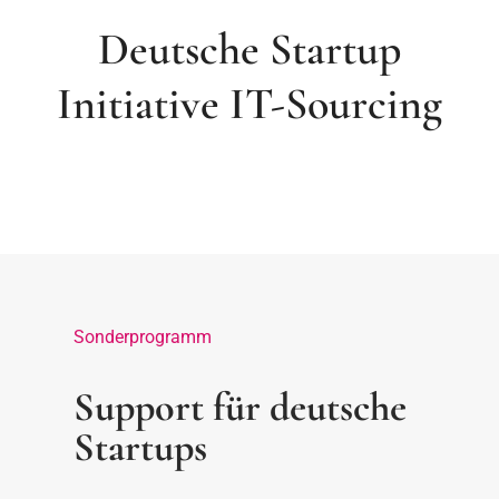
Deutsche Startup
Initiative IT-Sourcing
Sonderprogramm
Support für deutsche
Startups