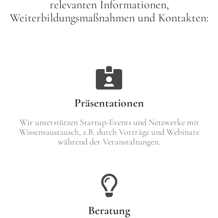
relevanten Informationen,
Weiterbildungsmaßnahmen und Kontakten:
Präsentationen
Wir unterstützen Startup-Events und Netzwerke mit
Wissensaustausch, z.B. durch Vorträge und Webinare
während der Veranstaltungen.
Beratung