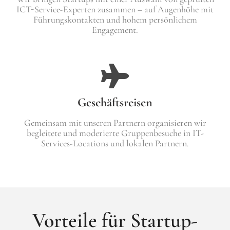
ICT-Service-Experten zusammen – auf Augenhöhe mit
Führungskontakten und hohem persönlichem
Engagement.
Geschäftsreisen
Gemeinsam mit unseren Partnern organisieren wir
begleitete und moderierte Gruppenbesuche in IT-
Services-Locations und lokalen Partnern.
Vorteile für Startup-