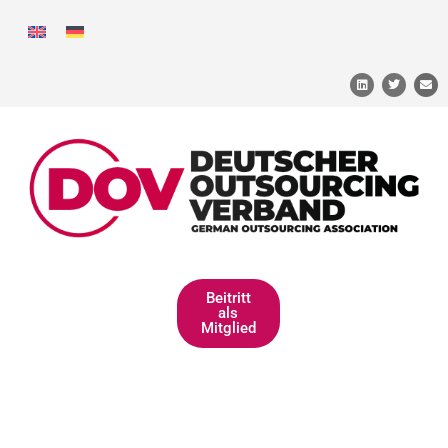
Beitritt
als
Mitglied