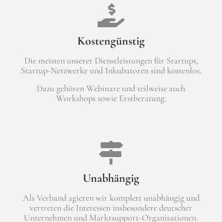
Kostengünstig
Die meisten unserer Dienstleistungen für Startups,
Startup-Netzwerke und Inkubatoren sind kostenlos.
Dazu gehören Webinare und teilweise auch
Workshops sowie Erstberatung.
Unabhängig
Als Verband agieren wir komplett unabhängig und
vertreten die Interessen insbesondere deutscher
Unternehmen und Marktsupport-Organisationen.