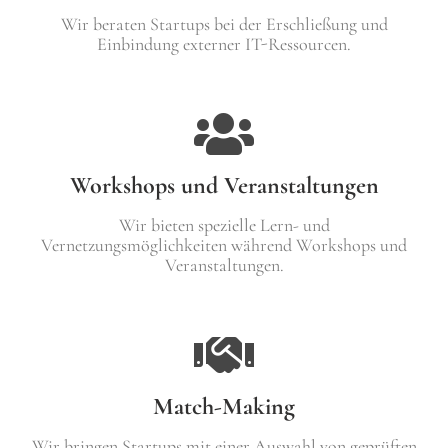
Wir beraten Startups bei der Erschließung und
Einbindung externer IT-Ressourcen.
Workshops und Veranstaltungen
Wir bieten spezielle Lern- und
Vernetzungsmöglichkeiten während Workshops und
Veranstaltungen.
Match-Making
Wir bringen Startups mit einer Auswahl von geprüften