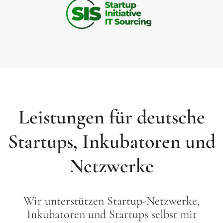
Leistungen für deutsche
Startups, Inkubatoren und
Netzwerke
Wir unterstützen Startup-Netzwerke,
Inkubatoren und Startups selbst mit