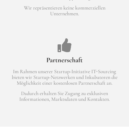
Wir repräsentieren keine kommerziellen
Unternehmen.
Partnerschaft
Im Rahmen unserer Startup-Initiative IT-Sourcing
bieten wir Startup-Netzwerken und Inkubatoren die
Möglichkeit einer kostenlosen Partnerschaft an.
Dadurch erhalten Sie Zugang zu exklusiven
Informationen, Marktsdaten und Kontakten.