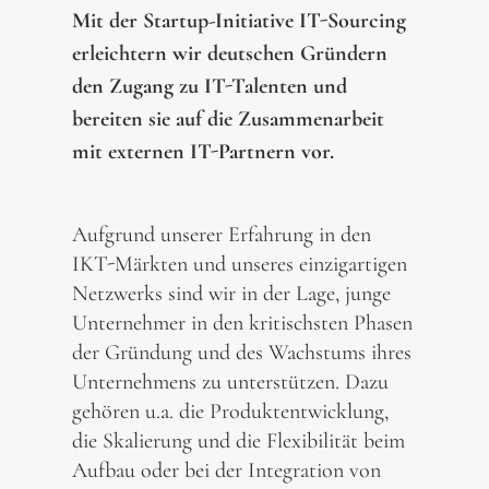
Mit der Startup-Initiative IT-Sourcing
erleichtern wir deutschen Gründern
den Zugang zu IT-Talenten und
bereiten sie auf die Zusammenarbeit
mit externen IT-Partnern vor.
Aufgrund unserer Erfahrung in den
IKT-Märkten und unseres einzigartigen
Netzwerks sind wir in der Lage, junge
Unternehmer in den kritischsten Phasen
der Gründung und des Wachstums ihres
Unternehmens zu unterstützen. Dazu
gehören u.a. die Produktentwicklung,
die Skalierung und die Flexibilität beim
Aufbau oder bei der Integration von