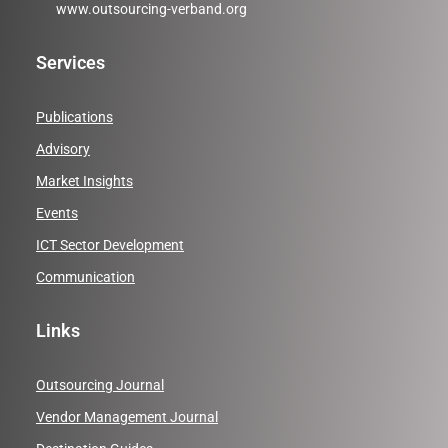
www.outsourcing-verband.org
Services
Publications
Advisory
Market Insights
Events
ICT Sector Development
Communication
Links
Outsourcing Journal
Vendor Management Journal