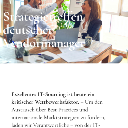
Strategietreffen
deutscher
Vendormanager
Exzellentes IT-Sourcing ist heute ein
kritischer Wettbewerbsfaktor.
– Um den
Austausch über Best Practices und
internationale Marktstrategien zu fördern,
laden wir Verantwortliche – von der IT-