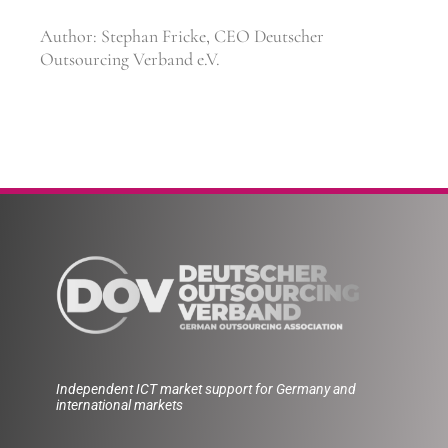
Author: Stephan Fricke, CEO Deutscher
Outsourcing Verband e.V.
Independent ICT market support for Germany and
international markets