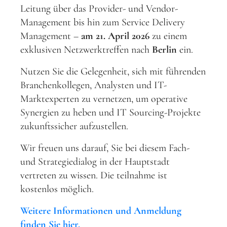
Leitung über das Provider- und Vendor-
Management bis hin zum Service Delivery
Management –
am 21. April 2026
zu einem
exklusiven Netzwerktreffen nach
Berlin
ein.
Nutzen Sie die Gelegenheit, sich mit führenden
Branchenkollegen, Analysten und IT-
Marktexperten zu vernetzen, um operative
Synergien zu heben und IT Sourcing-Projekte
zukunftssicher aufzustellen.
Wir freuen uns darauf, Sie bei diesem Fach-
und Strategiedialog in der Hauptstadt
vertreten zu wissen. Die teilnahme ist
kostenlos möglich.
Weitere Informationen und Anmeldung
finden Sie hier.