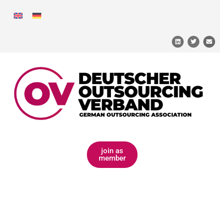
join as
member