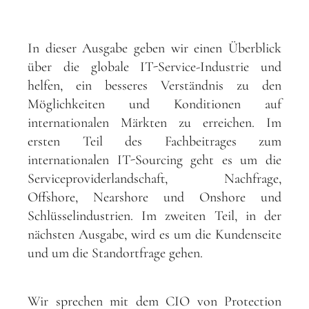
In dieser Ausgabe geben wir einen Überblick
über die globale IT-Service-Industrie und
helfen, ein besseres Verständnis zu den
Möglichkeiten und Konditionen auf
internationalen Märkten zu erreichen. Im
ersten Teil des Fachbeitrages zum
internationalen IT-Sourcing geht es um die
Serviceproviderlandschaft, Nachfrage,
Offshore, Nearshore und Onshore und
Schlüsselindustrien. Im zweiten Teil, in der
nächsten Ausgabe, wird es um die Kundenseite
und um die Standortfrage gehen.
Wir sprechen mit dem CIO von Protection