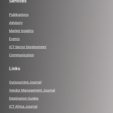
Services
Publications
Advisory
Market Insights
Events
ICT Sector Development
Communication
Links
Outsourcing Journal
Vendor Management Journal
Destination Guides
ICT Africa Journal