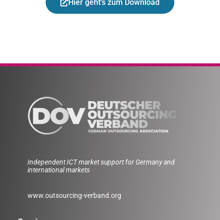
Hier geht's zum Download
Independent ICT market support for Germany and
international markets
www.outsourcing-verband.org