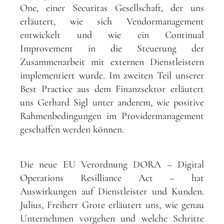
One, einer Securitas Gesellschaft, der uns
erläutert, wie sich Vendormanagement
entwickelt und wie ein Continual
Improvement in die Steuerung der
Zusammenarbeit mit externen Dienstleistern
implementiert wurde. Im zweiten Teil unserer
Best Practice aus dem Finanzsektor erläutert
uns Gerhard Sigl unter anderem, wie positive
Rahmenbedingungen im Providermanagement
geschaffen werden können.
Die neue EU Verordnung DORA – Digital
Operations Resilliance Act – hat
Auswirkungen auf Dienstleister und Kunden.
Julius, Freiherr Grote erläutert uns, wie genau
Unternehmen vorgehen und welche Schritte