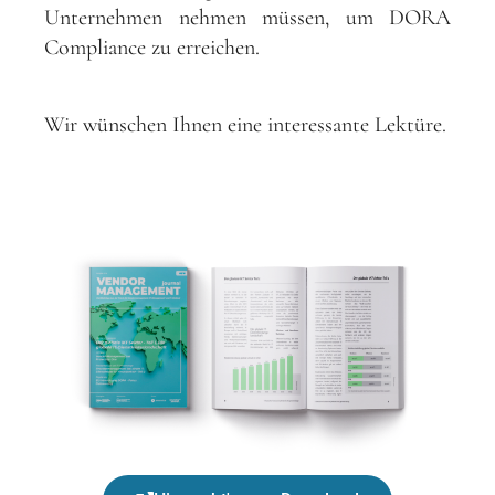
Unternehmen nehmen müssen, um DORA
Compliance zu erreichen.
Wir wünschen Ihnen eine interessante Lektüre.