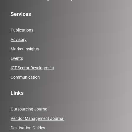
Services
Publications
Advisory
Market Insights
Events
ICT Sector Development
Communication
Links
Outsourcing Journal
Vendor Management Journal
Destination Guides