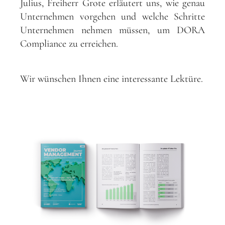
Julius, Freiherr Grote erläutert uns, wie genau
Unternehmen vorgehen und welche Schritte
Unternehmen nehmen müssen, um DORA
Compliance zu erreichen.
Wir wünschen Ihnen eine interessante Lektüre.