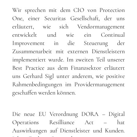
Wir sprechen mit dem CIO von Protection
One, einer Securitas Gesellschaft, der uns
erläutert, wie sich Vendormanagement
entwickelt und wie ein Continual
Improvement in die Steuerung der
Zusammenarbeit mit externen Dienstleistern
implementiert wurde. Im zweiten Teil unserer
Best Practice aus dem Finanzsektor erläutert
uns Gerhard Sigl unter anderem, wie positive
Rahmenbedingungen im Providermanagement
geschaffen werden können.
Die neue EU Verordnung DORA – Digital
Operations Resilliance Act – hat
Auswirkungen auf Dienstleister und Kunden.