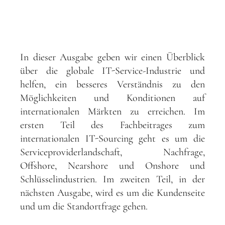
In dieser Ausgabe geben wir einen Überblick
über die globale IT-Service-Industrie und
helfen, ein besseres Verständnis zu den
Möglichkeiten und Konditionen auf
internationalen Märkten zu erreichen. Im
ersten Teil des Fachbeitrages zum
internationalen IT-Sourcing geht es um die
Serviceproviderlandschaft, Nachfrage,
Offshore, Nearshore und Onshore und
Schlüsselindustrien. Im zweiten Teil, in der
nächsten Ausgabe, wird es um die Kundenseite
und um die Standortfrage gehen.