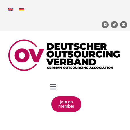
join as
member