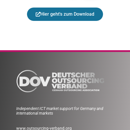
Hier geht's zum Download
Independent ICT market support for Germany and
international markets
www.outsourcing-verband.org